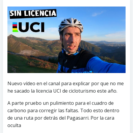
Nuevo vídeo en el canal para explicar por que no me
he sacado la licencia UCI de cicloturismo este año.
A parte pruebo un pulimiento para el cuadro de
carbono para corregir las faltas. Todo esto dentro
de una ruta por detrás del Pagasarri. Por la cara
oculta