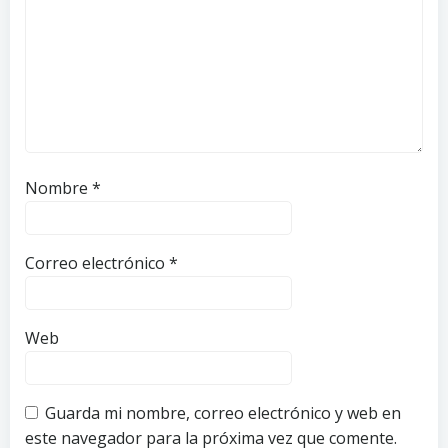
Nombre
*
Correo electrónico
*
Web
Guarda mi nombre, correo electrónico y web en
este navegador para la próxima vez que comente.