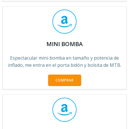
MINI BOMBA
Espectacular mini-bomba en tamaño y potencia de
inflado, me entra en el porta bidón y bolsita de MTB.
COMPRAR