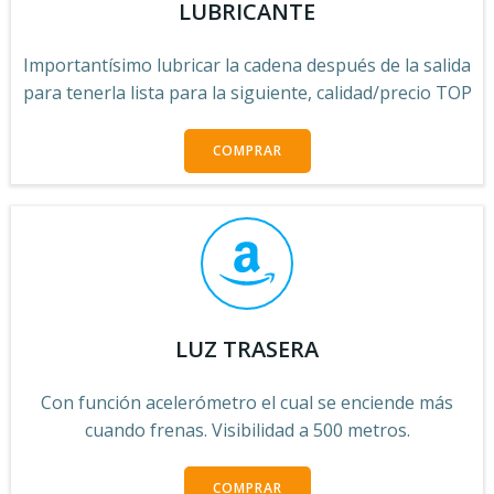
LUBRICANTE
Importantísimo lubricar la cadena después de la salida
para tenerla lista para la siguiente, calidad/precio TOP
COMPRAR
LUZ TRASERA
Con función acelerómetro el cual se enciende más
cuando frenas. Visibilidad a 500 metros.
COMPRAR