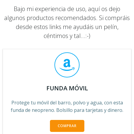
Bajo mi experiencia de uso, aquí os dejo
algunos productos recomendados. Si compráis
desde estos links me ayudáis un pelín,
céntimos y tal...:-)
FUNDA MÓVIL
Protege tu móvil del barro, polvo y agua, con esta
funda de neopreno. Bolsillo para tarjetas y dinero.
COMPRAR