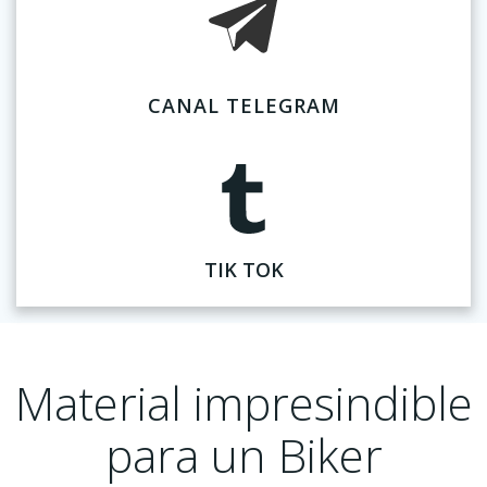
CANAL TELEGRAM
TIK TOK
Material impresindible
para un Biker