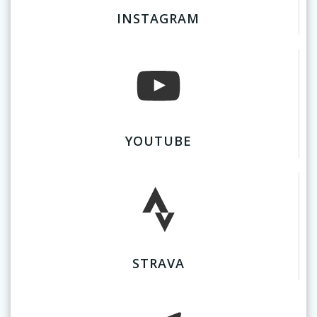
INSTAGRAM
YOUTUBE
STRAVA