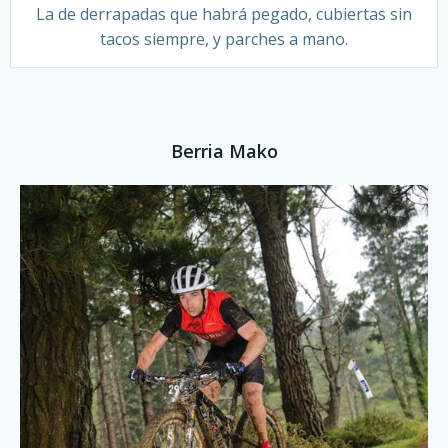
La de derrapadas que habrá pegado, cubiertas sin
tacos siempre, y parches a mano.
Berria Mako