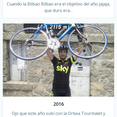
Cuando la Bilbao Bilbao era el objetivo del año jajaja,
que duro era…
2016
Ojo que este año subí con la Orbea Tourmalet y