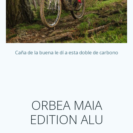
Caña de la buena le dí a esta doble de carbono
ORBEA MAIA
EDITION ALU