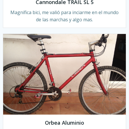
Cannondale TRAIL SL 5
Magnífica bici, me valió para inciarme en el mundo
de las marchas y algo mas.
Orbea Aluminio