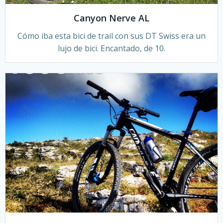
Canyon Nerve AL
Cómo iba esta bici de trail con sus DT Swiss era un
lujo de bici. Encantado, de 10.