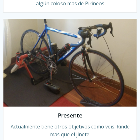
algún coloso mas de Pirineos
Presente
Actualmente tiene otros objetivos cómo veis. Rinde
mas que el jinete.