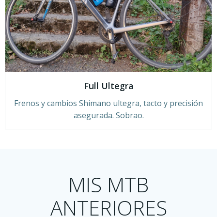
Full Ultegra
Frenos y cambios Shimano ultegra, tacto y precisión
asegurada. Sobrao.
MIS MTB
ANTERIORES