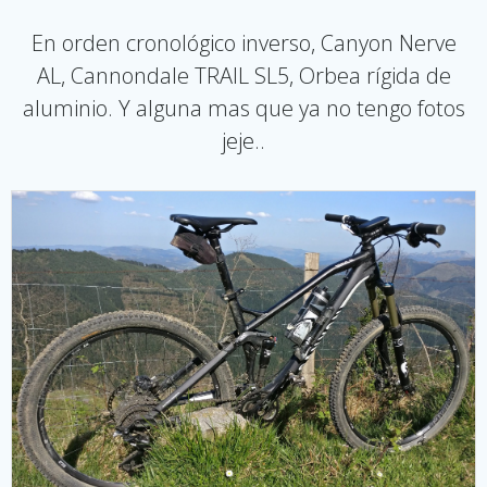
En orden cronológico inverso, Canyon Nerve
AL, Cannondale TRAIL SL5, Orbea rígida de
aluminio. Y alguna mas que ya no tengo fotos
jeje..