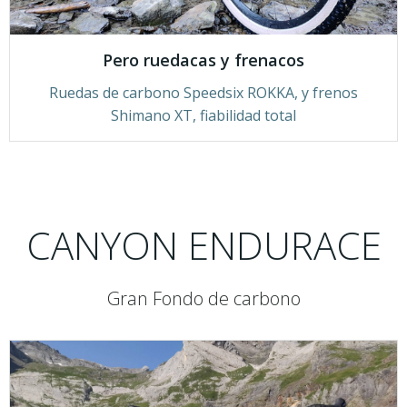
Pero ruedacas y frenacos
Ruedas de carbono Speedsix ROKKA, y frenos
Shimano XT, fiabilidad total
CANYON ENDURACE
Gran Fondo de carbono