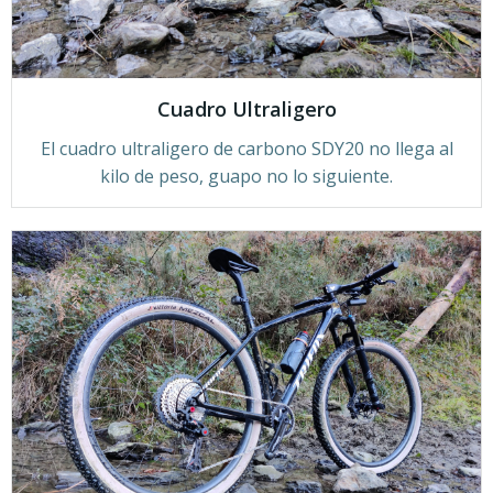
Cuadro Ultraligero
El cuadro ultraligero de carbono SDY20 no llega al
kilo de peso, guapo no lo siguiente.