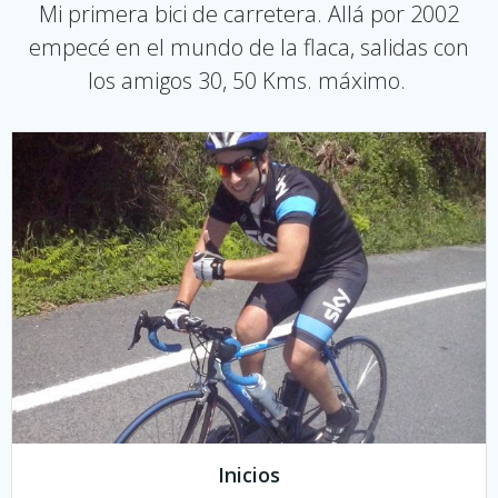
Mi primera bici de carretera. Allá por 2002
empecé en el mundo de la flaca, salidas con
los amigos 30, 50 Kms. máximo.
Inicios