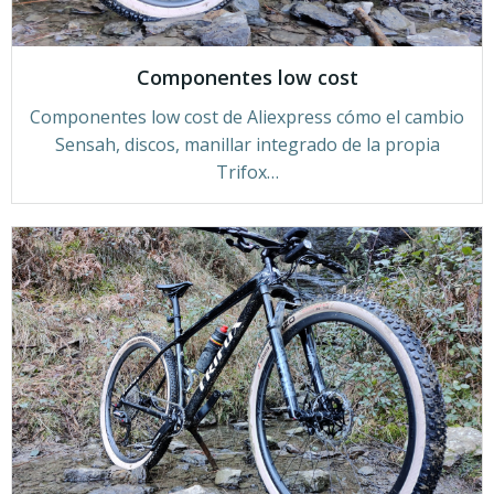
Componentes low cost
Componentes low cost de Aliexpress cómo el cambio
Sensah, discos, manillar integrado de la propia
Trifox…