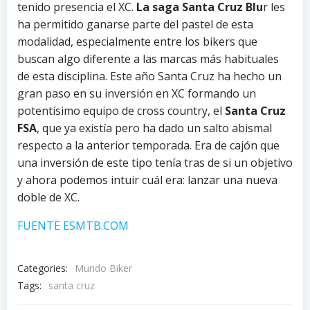
tenido presencia el XC.
La saga Santa Cruz Blu
r les
ha permitido ganarse parte del pastel de esta
modalidad, especialmente entre los bikers que
buscan algo diferente a las marcas más habituales
de esta disciplina. Este año Santa Cruz ha hecho un
gran paso en su inversión en XC formando un
potentísimo equipo de cross country, el
Santa Cruz
FSA
, que ya existía pero ha dado un salto abismal
respecto a la anterior temporada. Era de cajón que
una inversión de este tipo tenía tras de si un objetivo
y ahora podemos intuir cuál era: lanzar una nueva
doble de XC.
FUENTE ESMTB.COM
Categories:
Mundo Biker
Tags:
santa cruz