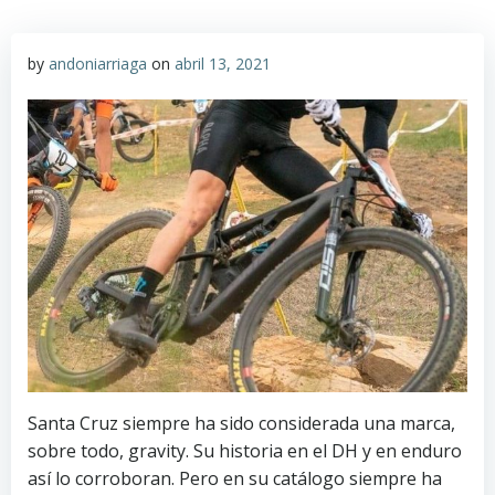
by
andoniarriaga
on
abril 13, 2021
Santa Cruz siempre ha sido considerada una marca,
sobre todo, gravity. Su historia en el DH y en enduro
así lo corroboran. Pero en su catálogo siempre ha