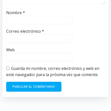
Nombre
*
Correo electrónico
*
Web
Guarda mi nombre, correo electrónico y web en
este navegador para la próxima vez que comente.