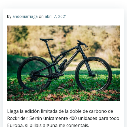
by
andoniarriaga
on
abril 7, 2021
Llega la edición limitada de la doble de carbono de
Rockrider. Serán únicamente 400 unidades para todo
Europa, si pillais alguna me comentais.