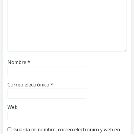
Nombre
*
Correo electrónico
*
Web
Guarda mi nombre, correo electrónico y web en