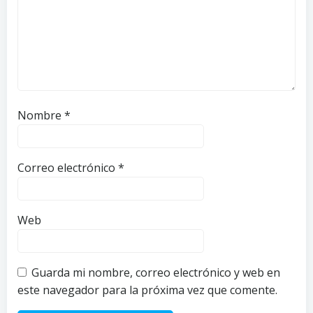
Nombre
*
Correo electrónico
*
Web
Guarda mi nombre, correo electrónico y web en
este navegador para la próxima vez que comente.