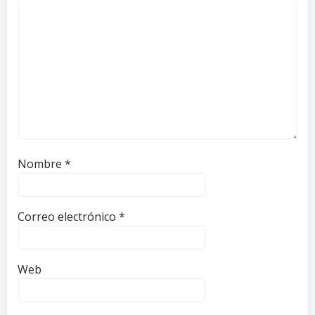
Nombre
*
Correo electrónico
*
Web