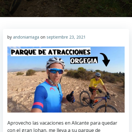
by
andoniarriaga
on
septiembre 23, 2021
Aprovecho las vacaciones en Alicante para quedar
con el gran Johan, me lleva a su parque de