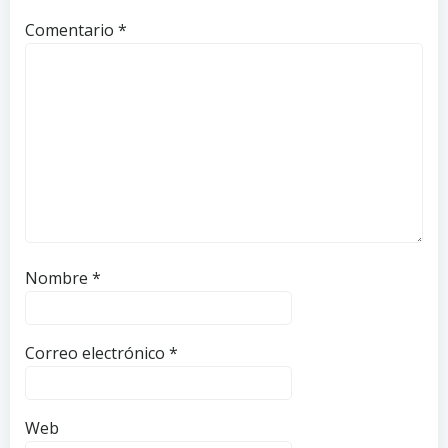
Comentario
*
Nombre
*
Correo electrónico
*
Web