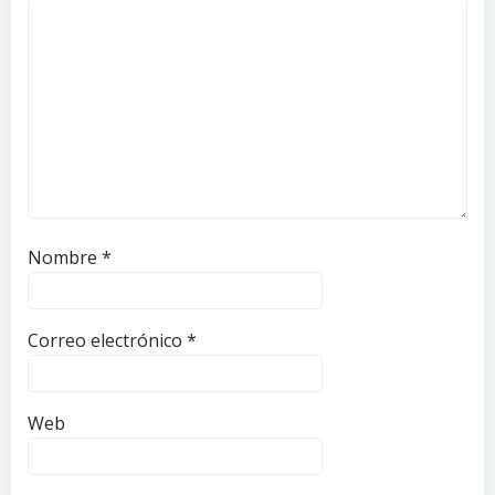
Nombre
*
Correo electrónico
*
Web