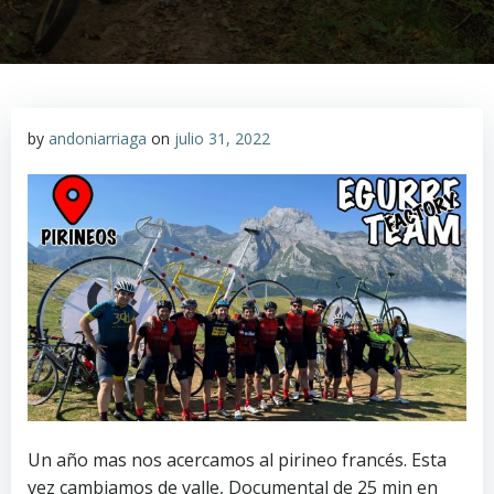
by
andoniarriaga
on
julio 31, 2022
Un año mas nos acercamos al pirineo francés. Esta
vez cambiamos de valle, Documental de 25 min en