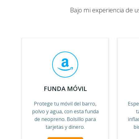
Bajo mi experiencia de 
FUNDA MÓVIL
Protege tu móvil del barro,
Espe
polvo y agua, con esta funda
t
de neopreno. Bolsillo para
infl
tarjetas y dinero.
bi