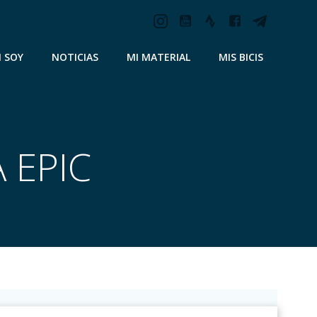
 SOY
NOTICIAS
MI MATERIAL
MIS BICIS
A EPIC