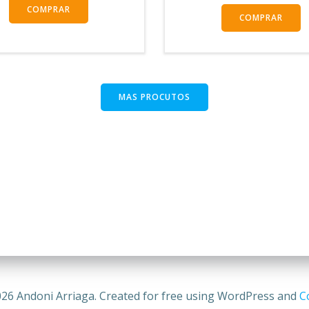
COMPRAR
COMPRAR
MAS PROCUTOS
26 Andoni Arriaga. Created for free using WordPress and
Co