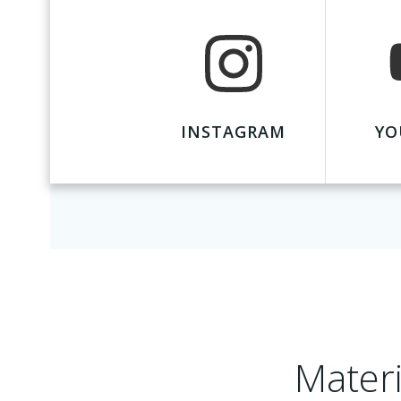
INSTAGRAM
YO
Materi