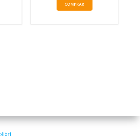
COMPRAR
libri