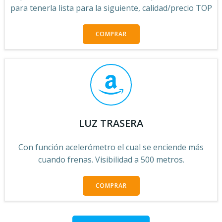
para tenerla lista para la siguiente, calidad/precio TOP
COMPRAR
LUZ TRASERA
Con función acelerómetro el cual se enciende más
cuando frenas. Visibilidad a 500 metros.
COMPRAR