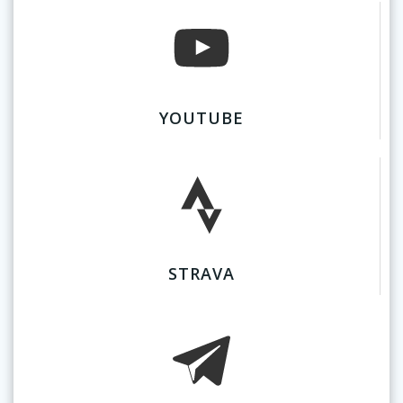
YOUTUBE
STRAVA