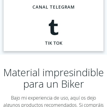
CANAL TELEGRAM
TIK TOK
Material impresindible
para un Biker
Bajo mi experiencia de uso, aquí os dejo
algunos productos recomendados. Si compráis