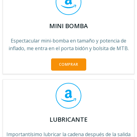
MINI BOMBA
Espectacular mini-bomba en tamaño y potencia de
inflado, me entra en el porta bidón y bolsita de MTB.
COMPRAR
LUBRICANTE
Importantísimo lubricar la cadena después de la salida