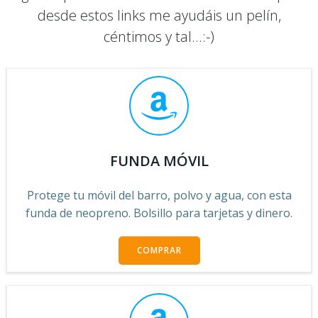
desde estos links me ayudáis un pelín,
céntimos y tal...:-)
FUNDA MÓVIL
Protege tu móvil del barro, polvo y agua, con esta
funda de neopreno. Bolsillo para tarjetas y dinero.
COMPRAR