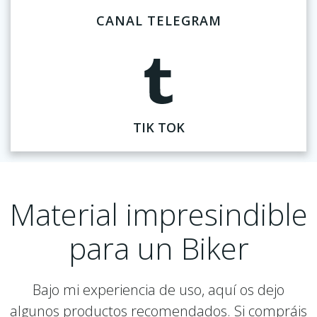
CANAL TELEGRAM
TIK TOK
Material impresindible
para un Biker
Bajo mi experiencia de uso, aquí os dejo
algunos productos recomendados. Si compráis