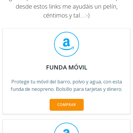
desde estos links me ayudáis un pelín,
céntimos y tal...:-)
FUNDA MÓVIL
Protege tu móvil del barro, polvo y agua, con esta
funda de neopreno. Bolsillo para tarjetas y dinero.
COMPRAR