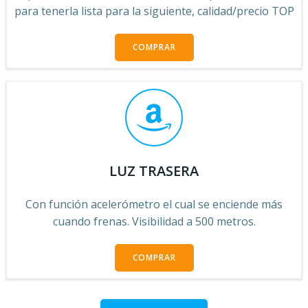
para tenerla lista para la siguiente, calidad/precio TOP
COMPRAR
LUZ TRASERA
Con función acelerómetro el cual se enciende más
cuando frenas. Visibilidad a 500 metros.
COMPRAR