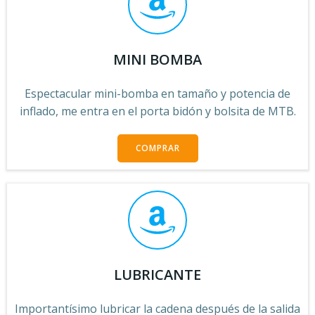
MINI BOMBA
Espectacular mini-bomba en tamaño y potencia de
inflado, me entra en el porta bidón y bolsita de MTB.
COMPRAR
LUBRICANTE
Importantísimo lubricar la cadena después de la salida