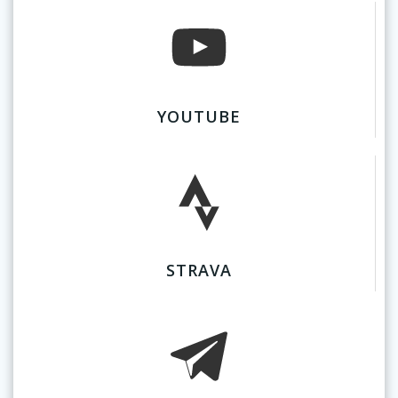
YOUTUBE
STRAVA