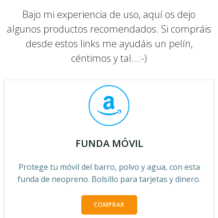
Bajo mi experiencia de uso, aquí os dejo
algunos productos recomendados. Si compráis
desde estos links me ayudáis un pelín,
céntimos y tal...:-)
FUNDA MÓVIL
Protege tu móvil del barro, polvo y agua, con esta
funda de neopreno. Bolsillo para tarjetas y dinero.
COMPRAR