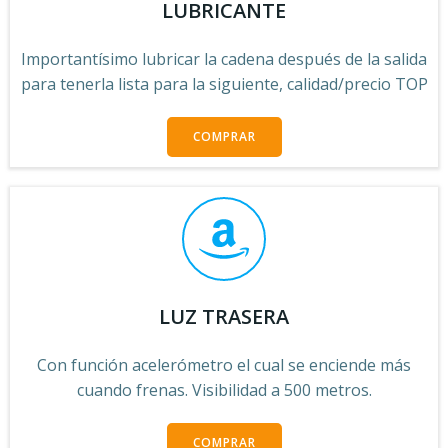
LUBRICANTE
Importantísimo lubricar la cadena después de la salida
para tenerla lista para la siguiente, calidad/precio TOP
COMPRAR
LUZ TRASERA
Con función acelerómetro el cual se enciende más
cuando frenas. Visibilidad a 500 metros.
COMPRAR