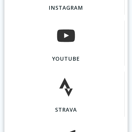
INSTAGRAM
YOUTUBE
STRAVA