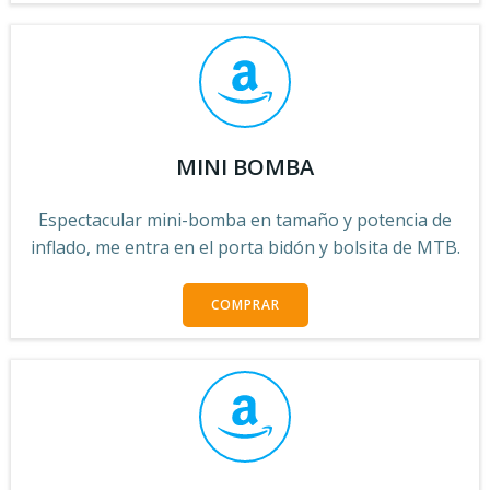
MINI BOMBA
Espectacular mini-bomba en tamaño y potencia de
inflado, me entra en el porta bidón y bolsita de MTB.
COMPRAR