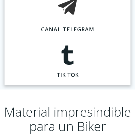
CANAL TELEGRAM
TIK TOK
Material impresindible
para un Biker