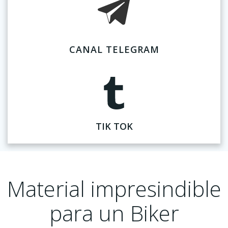
CANAL TELEGRAM
TIK TOK
Material impresindible
para un Biker