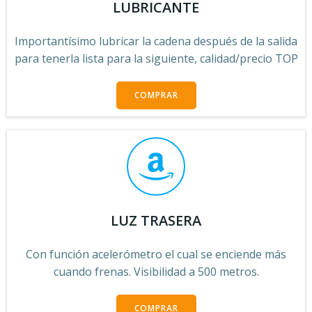
LUBRICANTE
Importantísimo lubricar la cadena después de la salida
para tenerla lista para la siguiente, calidad/precio TOP
COMPRAR
LUZ TRASERA
Con función acelerómetro el cual se enciende más
cuando frenas. Visibilidad a 500 metros.
COMPRAR