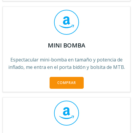
MINI BOMBA
Espectacular mini-bomba en tamaño y potencia de
inflado, me entra en el porta bidón y bolsita de MTB.
COMPRAR