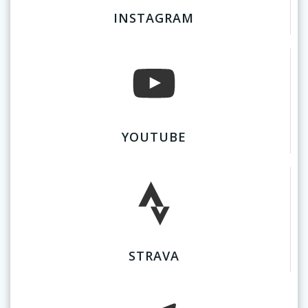
INSTAGRAM
YOUTUBE
STRAVA