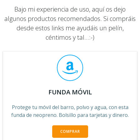
Bajo mi experiencia de uso, aquí os dejo
algunos productos recomendados. Si compráis
desde estos links me ayudáis un pelín,
céntimos y tal...:-)
FUNDA MÓVIL
Protege tu móvil del barro, polvo y agua, con esta
funda de neopreno. Bolsillo para tarjetas y dinero.
COMPRAR