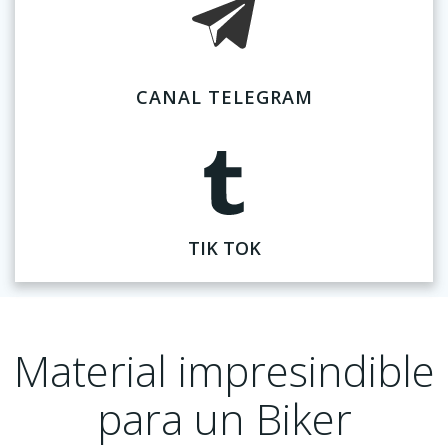
CANAL TELEGRAM
TIK TOK
Material impresindible
para un Biker