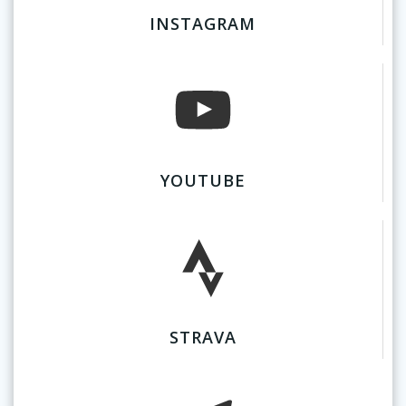
INSTAGRAM
YOUTUBE
STRAVA