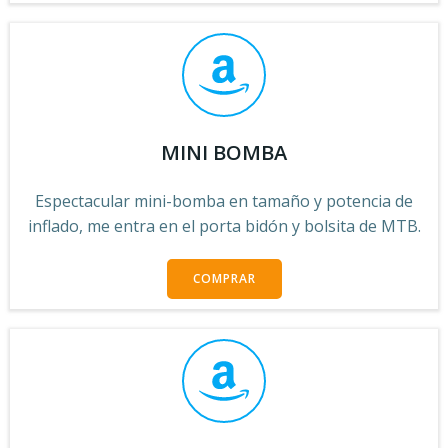
MINI BOMBA
Espectacular mini-bomba en tamaño y potencia de
inflado, me entra en el porta bidón y bolsita de MTB.
COMPRAR