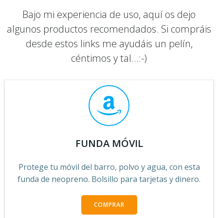
Bajo mi experiencia de uso, aquí os dejo
algunos productos recomendados. Si compráis
desde estos links me ayudáis un pelín,
céntimos y tal...:-)
FUNDA MÓVIL
Protege tu móvil del barro, polvo y agua, con esta
funda de neopreno. Bolsillo para tarjetas y dinero.
COMPRAR