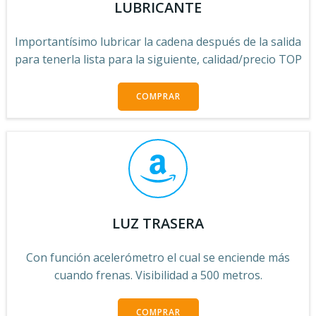
LUBRICANTE
Importantísimo lubricar la cadena después de la salida
para tenerla lista para la siguiente, calidad/precio TOP
COMPRAR
LUZ TRASERA
Con función acelerómetro el cual se enciende más
cuando frenas. Visibilidad a 500 metros.
COMPRAR